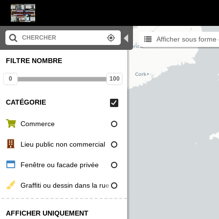
◀
Afficher sous forme 
FILTRE NOMBRE
0
100
CATÉGORIE
Commerce
Lieu public non commercial
Fenêtre ou facade privée
Graffiti ou dessin dans la rue
AFFICHER UNIQUEMENT