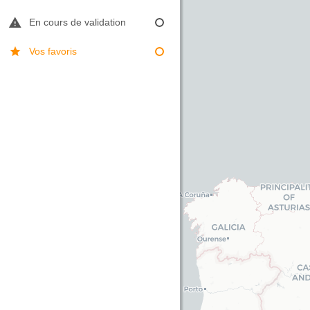
En cours de validation
Vos favoris