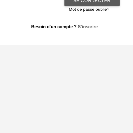
SE CONNECTER
Mot de passe oublié?
Besoin d'un compte ?
S'inscrire